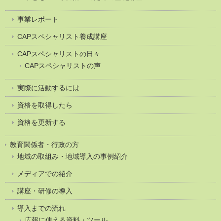
事業レポート
CAPスペシャリスト養成講座
CAPスペシャリストの日々
CAPスペシャリストの声
実際に活動するには
資格を取得したら
資格を更新する
教育関係者・行政の方
地域の取組み・地域導入の事例紹介
メディアでの紹介
講座・研修の導入
導入までの流れ
広報に使える資料・ツール