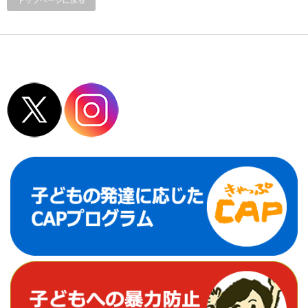
トップページに戻る