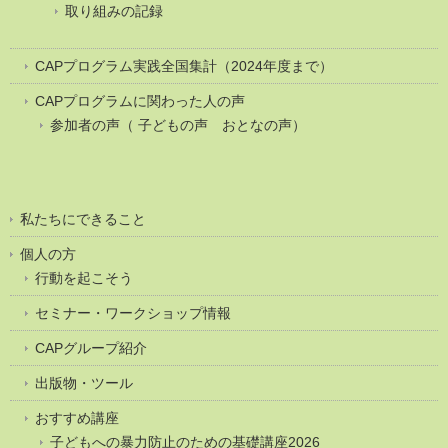
取り組みの記録
CAPプログラム実践全国集計（2024年度まで）
CAPプログラムに関わった人の声
参加者の声（ 子どもの声 おとなの声）
私たちにできること
個人の方
行動を起こそう
セミナー・ワークショップ情報
CAPグループ紹介
出版物・ツール
おすすめ講座
子どもへの暴力防止のための基礎講座2026