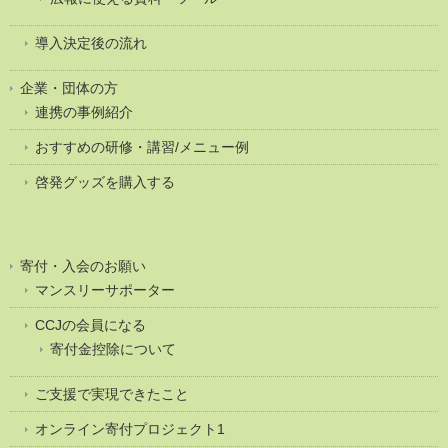
導入決定後の流れ
企業・団体の方
連携の事例紹介
おすすめの研修・講習/メニュー例
啓発グッズを購入する
寄付・入会のお願い
マンスリーサポーター
CCJの会員になる
寄付金控除について
ご支援で実現できたこと
オンライン寄付プロジェクト1