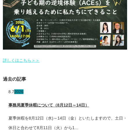
詳しくはこちら＞＞
過去の記事
8.7
2026
事務局夏季休暇について（8月12日～14日）
夏季休暇を8月12日（水)～14日（金）といたしますので、土日・
休日と合わせて8月11日（火）から1...