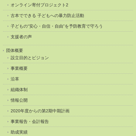
オンライン寄付プロジェクト2
古本でできる 子どもへの暴力防止活動
子どもの“安心・自信・自由”を予防教育で守ろう
支援者の声
団体概要
設立目的とビジョン
事業概要
沿革
組織体制
情報公開
2020年度からの第2期中期計画
事業報告・会計報告
助成実績