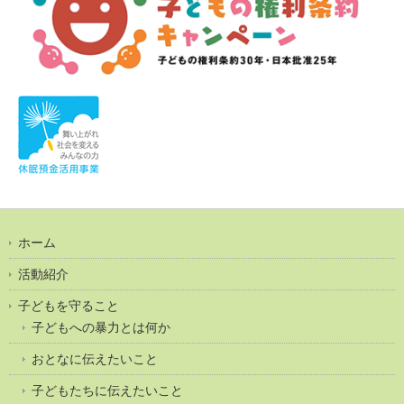
ホーム
活動紹介
子どもを守ること
子どもへの暴力とは何か
おとなに伝えたいこと
子どもたちに伝えたいこと