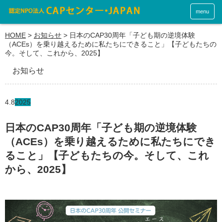
menu
HOME
>
お知らせ
>
日本のCAP30周年「子ども期の逆境体験
（ACEs）を乗り越えるために私たちにできること」【子どもたちの
今。そして、これから、2025】
お知らせ
4.8
2025
日本のCAP30周年「子ども期の逆境体験
（ACEs）を乗り越えるために私たちにでき
ること」【子どもたちの今。そして、これ
から、2025】