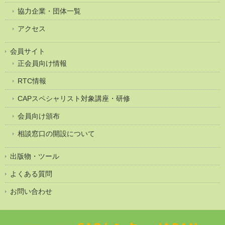
協力企業・団体一覧
アクセス
会員サイト
正会員向け情報
RTC情報
CAPスペシャリスト対象講座・研修
会員向け頒布
相談窓口の開設について
出版物・ツール
よくある質問
お問い合わせ