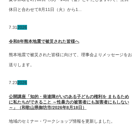
休日と合わせて8月11日（火）から1...
7.31
2026
令和8年熊本地震で被災された皆様へ
熊本地震で被災された皆様に向けて、理事会よりメッセージをお
送りします。
7.23
2026
公開講座「知的・発達障がいのある子どもの権利を まもるため
に私たちができること ～性暴力の被害者にも加害者にもしない
～」（和歌山県御坊市/2026年8月18日）
地域のセミナー・ワークショップ情報を更新しました。