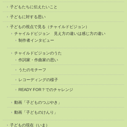
子どもたちに伝えたいこと
子どもに対する思い
子どもの視点で見る（チャイルドビジョン）
チャイルドビジョン 見え方の違いは感じ方の違い
制作者インタビュー
チャイルドビジョンのうた
作詞家・作曲家の思い
うたのモチーフ
レコーディングの様子
READY FOR？でのチャレンジ
動画「子どものつぶやき」
動画「子どものけんり」
子どもの現在（いま）