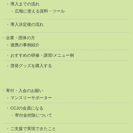
導入までの流れ
広報に使える資料・ツール
導入決定後の流れ
企業・団体の方
連携の事例紹介
おすすめの研修・講習/メニュー例
啓発グッズを購入する
寄付・入会のお願い
マンスリーサポーター
CCJの会員になる
寄付金控除について
ご支援で実現できたこと