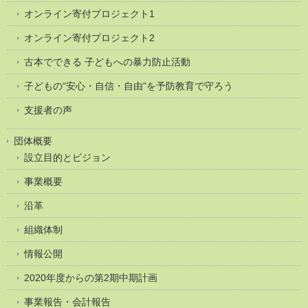
オンライン寄付プロジェクト1
オンライン寄付プロジェクト2
古本でできる 子どもへの暴力防止活動
子どもの“安心・自信・自由”を予防教育で守ろう
支援者の声
団体概要
設立目的とビジョン
事業概要
沿革
組織体制
情報公開
2020年度からの第2期中期計画
事業報告・会計報告