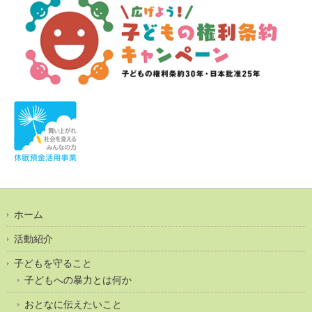
ホーム
活動紹介
子どもを守ること
子どもへの暴力とは何か
おとなに伝えたいこと