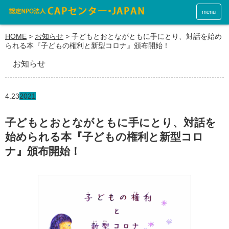
menu
HOME
>
お知らせ
>
子どもとおとながともに手にとり、対話を始め
られる本『子どもの権利と新型コロナ』頒布開始！
お知らせ
4.23
2021
子どもとおとながともに手にとり、対話を
始められる本『子どもの権利と新型コロ
ナ』頒布開始！