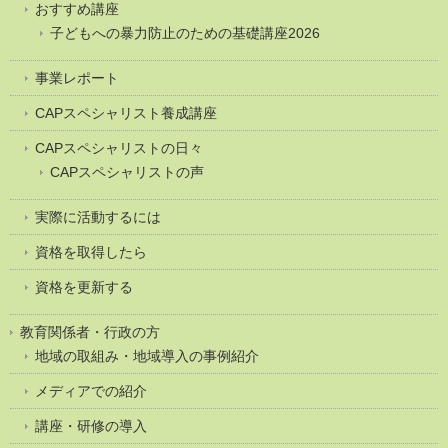
おすすめ講座
子どもへの暴力防止のための基礎講座2026
事業レポート
CAPスペシャリスト養成講座
CAPスペシャリストの日々
CAPスペシャリストの声
実際に活動するには
資格を取得したら
資格を更新する
教育関係者・行政の方
地域の取組み・地域導入の事例紹介
メディアでの紹介
講座・研修の導入