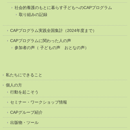
社会的養護のもとに暮らす子どもへのCAPプログラム
取り組みの記録
CAPプログラム実践全国集計（2024年度まで）
CAPプログラムに関わった人の声
参加者の声（ 子どもの声 おとなの声）
私たちにできること
個人の方
行動を起こそう
セミナー・ワークショップ情報
CAPグループ紹介
出版物・ツール