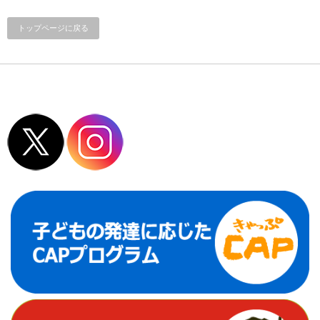
トップページに戻る