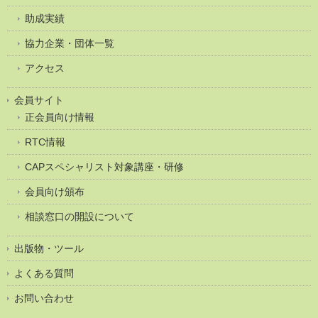
助成実績
協力企業・団体一覧
アクセス
会員サイト
正会員向け情報
RTC情報
CAPスペシャリスト対象講座・研修
会員向け頒布
相談窓口の開設について
出版物・ツール
よくある質問
お問い合わせ