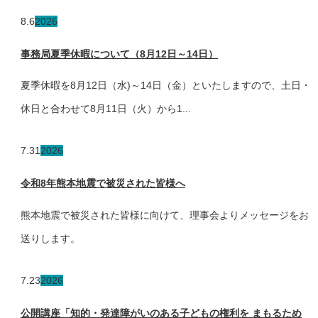
8.6
2026
事務局夏季休暇について（8月12日～14日）
夏季休暇を8月12日（水)～14日（金）といたしますので、土日・
休日と合わせて8月11日（火）から1...
7.31
2026
令和8年熊本地震で被災された皆様へ
熊本地震で被災された皆様に向けて、理事会よりメッセージをお
送りします。
7.23
2026
公開講座「知的・発達障がいのある子どもの権利を まもるため