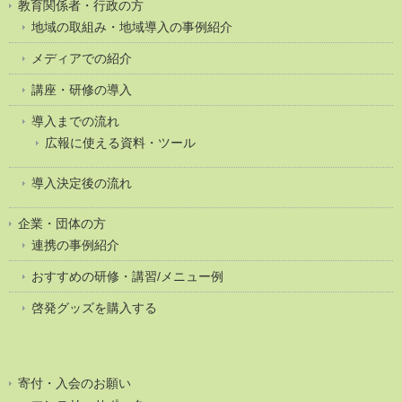
教育関係者・行政の方
地域の取組み・地域導入の事例紹介
メディアでの紹介
講座・研修の導入
導入までの流れ
広報に使える資料・ツール
導入決定後の流れ
企業・団体の方
連携の事例紹介
おすすめの研修・講習/メニュー例
啓発グッズを購入する
寄付・入会のお願い