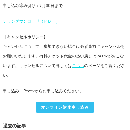
申し込み締め切り：7月30日まで
チラシダウンロード（ＰＤＦ）
【キャンセルポリシー】
キャンセルについて、参加できない場合は必ず事前にキャンセルを
お願いいたします。有料チケット代金の払い戻しはPeatixがおこな
います。キャンセルについて詳しくは
こちら
のページをご覧くださ
い。
申し込み：Peatixからお申し込みください。
オンライン講座申し込み
過去の記事