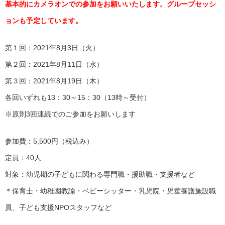
基本的にカメラオンでの参加をお願いいたします。グループセッシ
ョンも予定しています。
第１回：2021年8月3日（火）
第２回：2021年8月11日（水）
第３回：2021年8月19日（木）
各回いずれも13：30～15：30（13時～受付）
※原則3回連続でのご参加をお願いします
参加費：5,500円（税込み）
定員：40人
対象：幼児期の子どもに関わる専門職・援助職・支援者など
＊保育士・幼稚園教諭・ベビーシッター・乳児院・児童養護施設職
員、子ども支援NPOスタッフなど