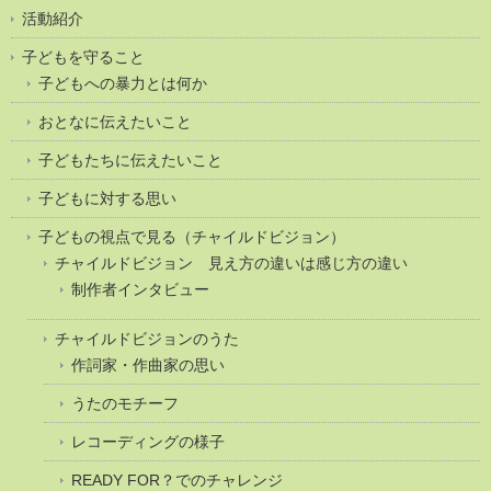
活動紹介
子どもを守ること
子どもへの暴力とは何か
おとなに伝えたいこと
子どもたちに伝えたいこと
子どもに対する思い
子どもの視点で見る（チャイルドビジョン）
チャイルドビジョン 見え方の違いは感じ方の違い
制作者インタビュー
チャイルドビジョンのうた
作詞家・作曲家の思い
うたのモチーフ
レコーディングの様子
READY FOR？でのチャレンジ