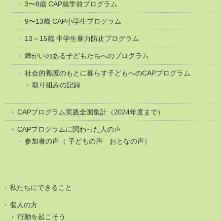
3〜8歳 CAP就学前プログラム
9〜13歳 CAP小学生プログラム
13～15歳 中学生暴力防止プログラム
障がいのある子どもたちへのプログラム
社会的養護のもとに暮らす子どもへのCAPプログラム
取り組みの記録
CAPプログラム実践全国集計（2024年度まで）
CAPプログラムに関わった人の声
参加者の声（ 子どもの声 おとなの声）
私たちにできること
個人の方
行動を起こそう