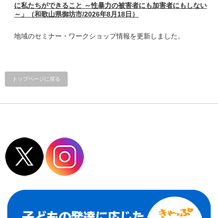
に私たちができること ～性暴力の被害者にも加害者にもしない
～」（和歌山県御坊市/2026年8月18日）
地域のセミナー・ワークショップ情報を更新しました。
トップページに戻る