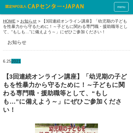
menu
HOME
>
お知らせ
>
【3回連続オンライン講座】「幼児期の子ども
を性暴力から守るために！～子どもに関わる専門職・援助職等とし
て、“もしも…”に備えよう～」にぜひご参加ください！
お知らせ
6.25
2021
【3回連続オンライン講座】「幼児期の子ど
もを性暴力から守るために！～子どもに関
わる専門職・援助職等として、“もし
も…”に備えよう～」にぜひご参加くださ
い！