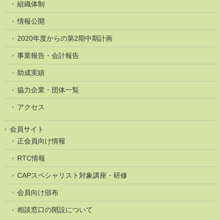
組織体制
情報公開
2020年度からの第2期中期計画
事業報告・会計報告
助成実績
協力企業・団体一覧
アクセス
会員サイト
正会員向け情報
RTC情報
CAPスペシャリスト対象講座・研修
会員向け頒布
相談窓口の開設について