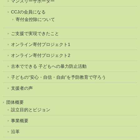
マンスリーサポーター
CCJの会員になる
寄付金控除について
ご支援で実現できたこと
オンライン寄付プロジェクト1
オンライン寄付プロジェクト2
古本でできる 子どもへの暴力防止活動
子どもの“安心・自信・自由”を予防教育で守ろう
支援者の声
団体概要
設立目的とビジョン
事業概要
沿革