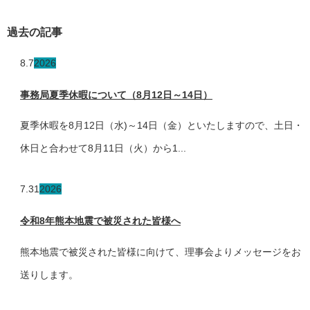
過去の記事
8.7
2026
事務局夏季休暇について（8月12日～14日）
夏季休暇を8月12日（水)～14日（金）といたしますので、土日・
休日と合わせて8月11日（火）から1...
7.31
2026
令和8年熊本地震で被災された皆様へ
熊本地震で被災された皆様に向けて、理事会よりメッセージをお
送りします。