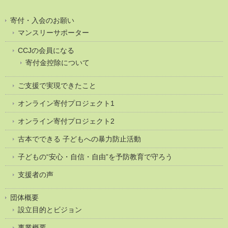
寄付・入会のお願い
マンスリーサポーター
CCJの会員になる
寄付金控除について
ご支援で実現できたこと
オンライン寄付プロジェクト1
オンライン寄付プロジェクト2
古本でできる 子どもへの暴力防止活動
子どもの“安心・自信・自由”を予防教育で守ろう
支援者の声
団体概要
設立目的とビジョン
事業概要