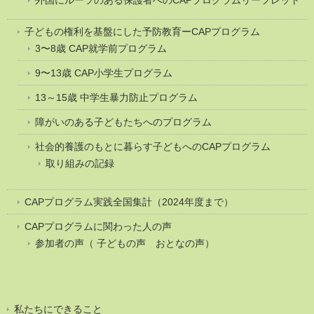
外国にルーツのある保護者へのCAPプログラムリーフレット
子どもの権利を基盤にした予防教育ーCAPプログラム
3〜8歳 CAP就学前プログラム
9〜13歳 CAP小学生プログラム
13～15歳 中学生暴力防止プログラム
障がいのある子どもたちへのプログラム
社会的養護のもとに暮らす子どもへのCAPプログラム
取り組みの記録
CAPプログラム実践全国集計（2024年度まで）
CAPプログラムに関わった人の声
参加者の声（ 子どもの声 おとなの声）
私たちにできること