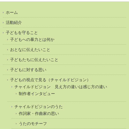
ホーム
活動紹介
子どもを守ること
子どもへの暴力とは何か
おとなに伝えたいこと
子どもたちに伝えたいこと
子どもに対する思い
子どもの視点で見る（チャイルドビジョン）
チャイルドビジョン 見え方の違いは感じ方の違い
制作者インタビュー
チャイルドビジョンのうた
作詞家・作曲家の思い
うたのモチーフ