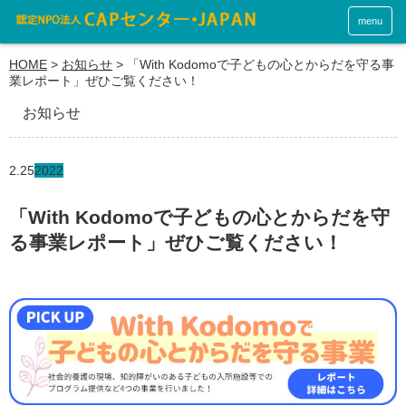
menu
HOME
>
お知らせ
>
「With Kodomoで子どもの心とからだを守る事
業レポート」ぜひご覧ください！
お知らせ
2.25
2022
「With Kodomoで子どもの心とからだを守
る事業レポート」ぜひご覧ください！