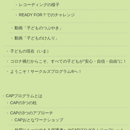
レコーディングの様子
READY FOR？でのチャレンジ
動画「子どものつぶやき」
動画「子どものけんり」
子どもの現在（いま）
コロナ禍だからこそ、すべての子どもが“安心・自信・自由”に！
ようこそ！サークルズプログラム®へ！
CAPプログラムとは
CAPの3つの柱
CAPの3つのアプローチ
CAPおとなワークショップ