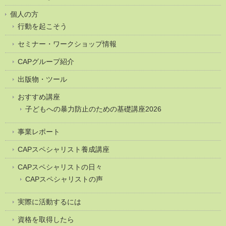
個人の方
行動を起こそう
セミナー・ワークショップ情報
CAPグループ紹介
出版物・ツール
おすすめ講座
子どもへの暴力防止のための基礎講座2026
事業レポート
CAPスペシャリスト養成講座
CAPスペシャリストの日々
CAPスペシャリストの声
実際に活動するには
資格を取得したら