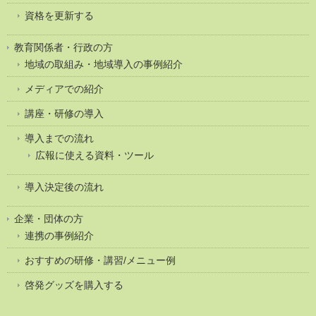
資格を更新する
教育関係者・行政の方
地域の取組み・地域導入の事例紹介
メディアでの紹介
講座・研修の導入
導入までの流れ
広報に使える資料・ツール
導入決定後の流れ
企業・団体の方
連携の事例紹介
おすすめの研修・講習/メニュー例
啓発グッズを購入する