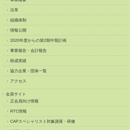
沿革
組織体制
情報公開
2020年度からの第2期中期計画
事業報告・会計報告
助成実績
協力企業・団体一覧
アクセス
会員サイト
正会員向け情報
RTC情報
CAPスペシャリスト対象講座・研修