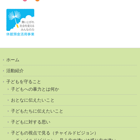
ホーム
活動紹介
子どもを守ること
子どもへの暴力とは何か
おとなに伝えたいこと
子どもたちに伝えたいこと
子どもに対する思い
子どもの視点で見る（チャイルドビジョン）