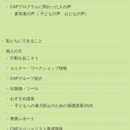
CAPプログラムに関わった人の声
参加者の声（ 子どもの声 おとなの声）
私たちにできること
個人の方
行動を起こそう
セミナー・ワークショップ情報
CAPグループ紹介
出版物・ツール
おすすめ講座
子どもへの暴力防止のための基礎講座2026
事業レポート
CAPスペシャリスト養成講座