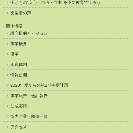
子どもの“安心・自信・自由”を予防教育で守ろう
支援者の声
団体概要
設立目的とビジョン
事業概要
沿革
組織体制
情報公開
2020年度からの第2期中期計画
事業報告・会計報告
助成実績
協力企業・団体一覧
アクセス