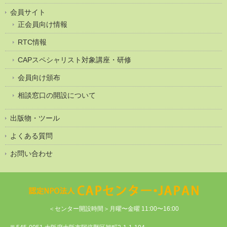
会員サイト
正会員向け情報
RTC情報
CAPスペシャリスト対象講座・研修
会員向け頒布
相談窓口の開設について
出版物・ツール
よくある質問
お問い合わせ
＜センター開設時間＞月曜〜金曜 11:00〜16:00