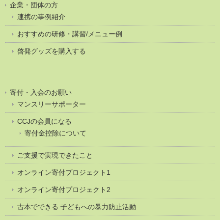
企業・団体の方
連携の事例紹介
おすすめの研修・講習/メニュー例
啓発グッズを購入する
寄付・入会のお願い
マンスリーサポーター
CCJの会員になる
寄付金控除について
ご支援で実現できたこと
オンライン寄付プロジェクト1
オンライン寄付プロジェクト2
古本でできる 子どもへの暴力防止活動