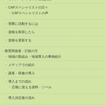
CAPスペシャリストの日々
CAPスペシャリストの声
実際に活動するには
資格を取得したら
資格を更新する
教育関係者・行政の方
地域の取組み・地域導入の事例紹介
メディアでの紹介
講座・研修の導入
導入までの流れ
広報に使える資料・ツール
導入決定後の流れ