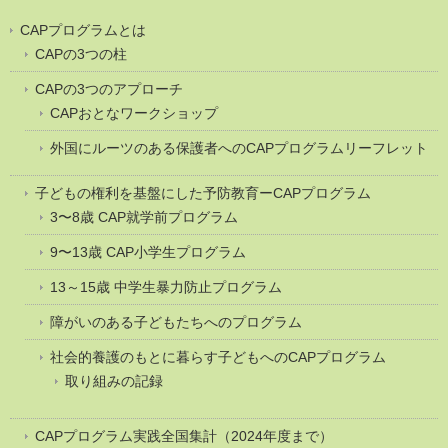
CAPプログラムとは
CAPの3つの柱
CAPの3つのアプローチ
CAPおとなワークショップ
外国にルーツのある保護者へのCAPプログラムリーフレット
子どもの権利を基盤にした予防教育ーCAPプログラム
3〜8歳 CAP就学前プログラム
9〜13歳 CAP小学生プログラム
13～15歳 中学生暴力防止プログラム
障がいのある子どもたちへのプログラム
社会的養護のもとに暮らす子どもへのCAPプログラム
取り組みの記録
CAPプログラム実践全国集計（2024年度まで）