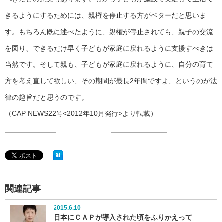
きるようにするためには、親権を停止する方がベターだと思いま
す。もちろん既に述べたように、親権が停止されても、親子の交流
を図り、できるだけ早く子どもが家庭に戻れるように支援すべきは
当然です。そして親も、子どもが家庭に戻れるように、自分の育て
方を考え直して欲しい、その期間が最長2年間ですよ、というのが法
律の趣旨だと思うのです。
（CAP NEWS22号<2012年10月発行>より転載）
関連記事
2015.6.10
日本にＣＡＰが導入された頃をふりかえって