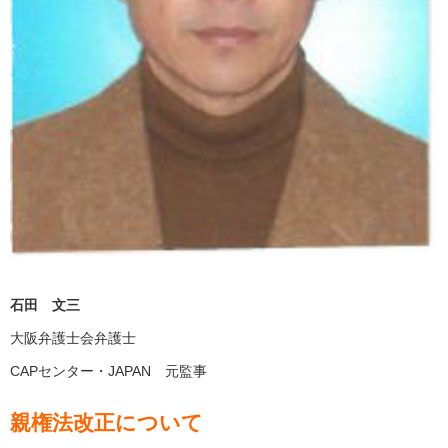
石田 文三
大阪弁護士会弁護士
CAPセンター・JAPAN 元監事
親権法改正について