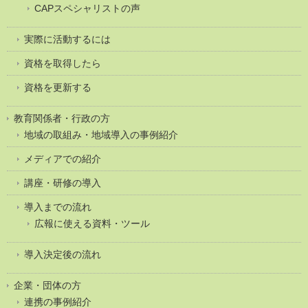
CAPスペシャリストの声
実際に活動するには
資格を取得したら
資格を更新する
教育関係者・行政の方
地域の取組み・地域導入の事例紹介
メディアでの紹介
講座・研修の導入
導入までの流れ
広報に使える資料・ツール
導入決定後の流れ
企業・団体の方
連携の事例紹介