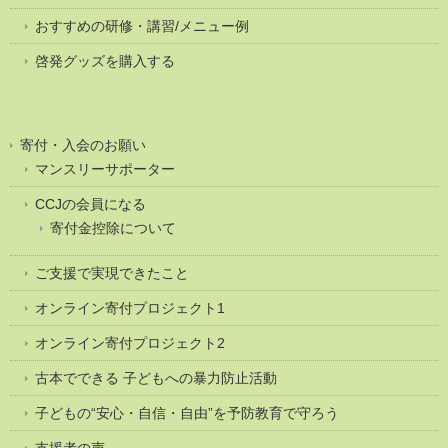
おすすめの研修・講習/メニュー例
啓発グッズを購入する
寄付・入会のお願い
マンスリーサポーター
CCJの会員になる
寄付金控除について
ご支援で実現できたこと
オンライン寄付プロジェクト1
オンライン寄付プロジェクト2
古本でできる 子どもへの暴力防止活動
子どもの“安心・自信・自由”を予防教育で守ろう
支援者の声