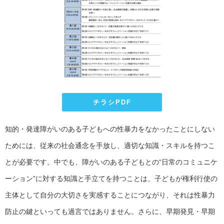
チラシPDF
知的・発達障がいのある子どもへの性暴力をなかったことにしない
ためには、従来の社会通念を手放し、適切な知識・スキルを持つこ
とが必要です。中でも、障がいのある子どもとの“日常のコミュニケ
ーション”に対する知識と手立てを持つことは、子どもが権利行使の
主体として自分の大切さを実感することにつながり、それは性暴力
防止の鍵といっても過言ではありません。さらに、早期発見・早期