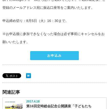
登録のメールアドレス宛に振込口座等をご案内いたします。
申込締め切り：8月5日（火）16：30まで。
※お申込後に参加できなくなった場合は必ず事前にキャンセルをお
願いいたします。
お申込み
関連記事
2017.4.18
第16回定時総会記念公開講座「子どもたち