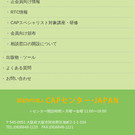
正会員向け情報
RTC情報
CAPスペシャリスト対象講座・研修
会員向け頒布
相談窓口の開設について
出版物・ツール
よくある質問
お問い合わせ
＜センター開設時間＞月曜〜金曜 11:00〜16:00
〒545-0051 大阪府大阪市阿倍野区旭町2-1-1-104
TEL:(06)6648-1120 FAX:(06)6648-1121