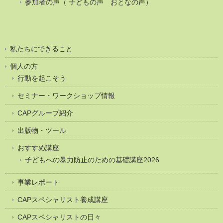
参加者の声（ 子どもの声 おとなの声）
私たちにできること
個人の方
行動を起こそう
セミナー・ワークショップ情報
CAPグループ紹介
出版物・ツール
おすすめ講座
子どもへの暴力防止のための基礎講座2026
事業レポート
CAPスペシャリスト養成講座
CAPスペシャリストの日々