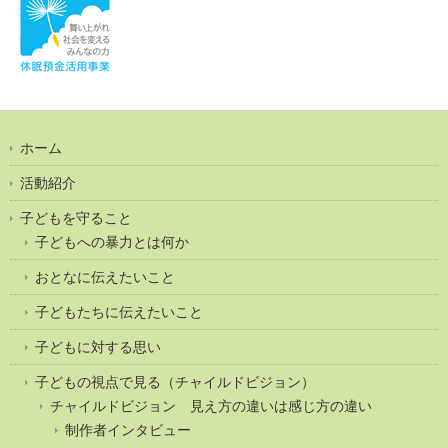
ホーム
活動紹介
子どもを守ること
子どもへの暴力とは何か
おとなに伝えたいこと
子どもたちに伝えたいこと
子どもに対する思い
子どもの視点で見る（チャイルドビジョン）
チャイルドビジョン 見え方の違いは感じ方の違い
制作者インタビュー