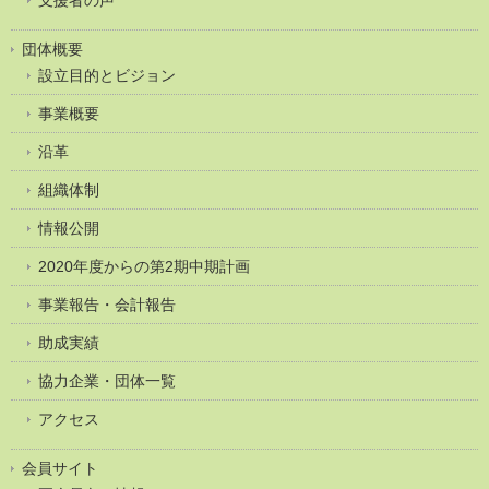
団体概要
設立目的とビジョン
事業概要
沿革
組織体制
情報公開
2020年度からの第2期中期計画
事業報告・会計報告
助成実績
協力企業・団体一覧
アクセス
会員サイト