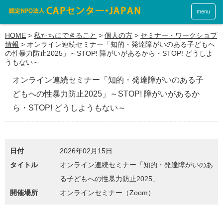
menu
HOME
>
私たちにできること
>
個人の方
>
セミナー・ワークショプ
情報
>
オンライン連続セミナー「知的・発達障がいのある子どもへ
の性暴力防止2025」～STOP! 障がいがあるから・STOP! どうしよ
うもない～
オンライン連続セミナー「知的・発達障がいのある子
どもへの性暴力防止2025」～STOP! 障がいがあるか
ら・STOP! どうしようもない～
日付
2026年02月15日
タイトル
オンライン連続セミナー「知的・発達障がいのあ
る子どもへの性暴力防止2025」
開催場所
オンラインセミナー（Zoom）