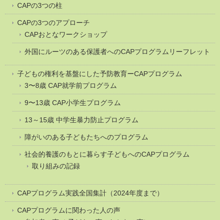
CAPの3つの柱
CAPの3つのアプローチ
CAPおとなワークショップ
外国にルーツのある保護者へのCAPプログラムリーフレット
子どもの権利を基盤にした予防教育ーCAPプログラム
3〜8歳 CAP就学前プログラム
9〜13歳 CAP小学生プログラム
13～15歳 中学生暴力防止プログラム
障がいのある子どもたちへのプログラム
社会的養護のもとに暮らす子どもへのCAPプログラム
取り組みの記録
CAPプログラム実践全国集計（2024年度まで）
CAPプログラムに関わった人の声