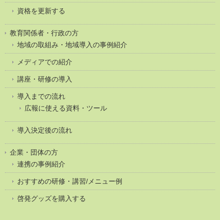
資格を更新する
教育関係者・行政の方
地域の取組み・地域導入の事例紹介
メディアでの紹介
講座・研修の導入
導入までの流れ
広報に使える資料・ツール
導入決定後の流れ
企業・団体の方
連携の事例紹介
おすすめの研修・講習/メニュー例
啓発グッズを購入する