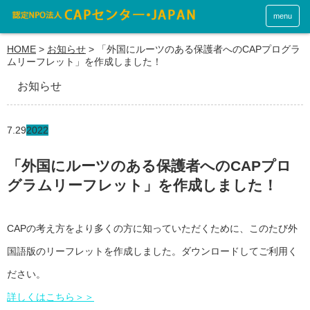
menu
HOME
>
お知らせ
>
「外国にルーツのある保護者へのCAPプログラ
ムリーフレット」を作成しました！
お知らせ
7.29
2022
「外国にルーツのある保護者へのCAPプロ
グラムリーフレット」を作成しました！
CAPの考え方をより多くの方に知っていただくために、このたび外
国語版のリーフレットを作成しました。ダウンロードしてご利用く
ださい。
詳しくはこちら＞＞