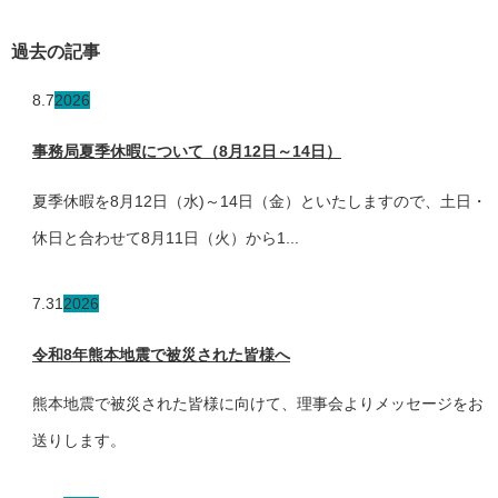
過去の記事
8.7
2026
事務局夏季休暇について（8月12日～14日）
夏季休暇を8月12日（水)～14日（金）といたしますので、土日・
休日と合わせて8月11日（火）から1...
7.31
2026
令和8年熊本地震で被災された皆様へ
熊本地震で被災された皆様に向けて、理事会よりメッセージをお
送りします。