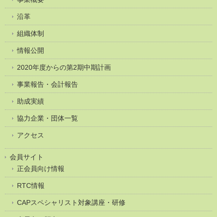
沿革
組織体制
情報公開
2020年度からの第2期中期計画
事業報告・会計報告
助成実績
協力企業・団体一覧
アクセス
会員サイト
正会員向け情報
RTC情報
CAPスペシャリスト対象講座・研修