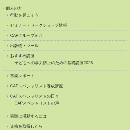
個人の方
行動を起こそう
セミナー・ワークショップ情報
CAPグループ紹介
出版物・ツール
おすすめ講座
子どもへの暴力防止のための基礎講座2026
事業レポート
CAPスペシャリスト養成講座
CAPスペシャリストの日々
CAPスペシャリストの声
実際に活動するには
資格を取得したら