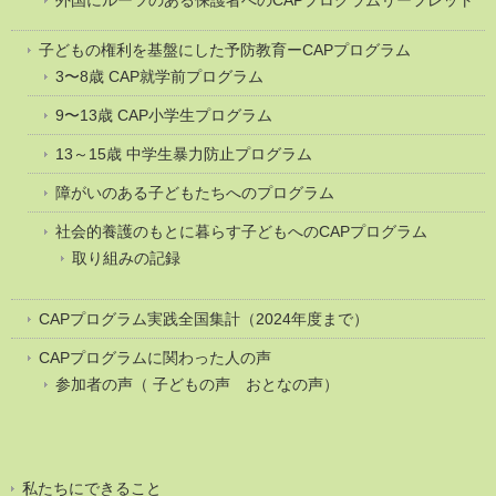
子どもの権利を基盤にした予防教育ーCAPプログラム
3〜8歳 CAP就学前プログラム
9〜13歳 CAP小学生プログラム
13～15歳 中学生暴力防止プログラム
障がいのある子どもたちへのプログラム
社会的養護のもとに暮らす子どもへのCAPプログラム
取り組みの記録
CAPプログラム実践全国集計（2024年度まで）
CAPプログラムに関わった人の声
参加者の声（ 子どもの声 おとなの声）
私たちにできること