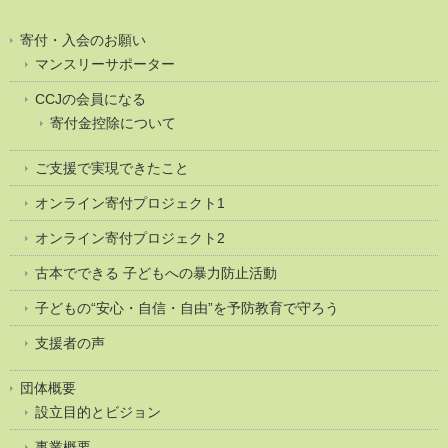
寄付・入会のお願い
マンスリーサポーター
CCJの会員になる
寄付金控除について
ご支援で実現できたこと
オンライン寄付プロジェクト1
オンライン寄付プロジェクト2
古本でできる 子どもへの暴力防止活動
子どもの“安心・自信・自由”を予防教育で守ろう
支援者の声
団体概要
設立目的とビジョン
事業概要