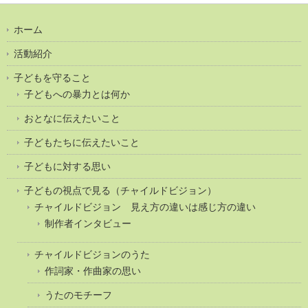
ホーム
活動紹介
子どもを守ること
子どもへの暴力とは何か
おとなに伝えたいこと
子どもたちに伝えたいこと
子どもに対する思い
子どもの視点で見る（チャイルドビジョン）
チャイルドビジョン 見え方の違いは感じ方の違い
制作者インタビュー
チャイルドビジョンのうた
作詞家・作曲家の思い
うたのモチーフ