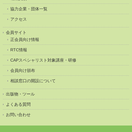
協力企業・団体一覧
アクセス
会員サイト
正会員向け情報
RTC情報
CAPスペシャリスト対象講座・研修
会員向け頒布
相談窓口の開設について
出版物・ツール
よくある質問
お問い合わせ