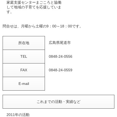
家庭支援センターまごころと協働
して地域の子育てを応援していま
す。
問合せは、月曜から土曜の9：00～18：00です。
広島県尾道市
所在地
TEL
0848-24-0556
FAX
0848-24-0559
E-mail
これまでの活動・実績など
2011年の活動