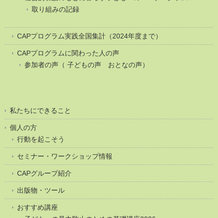
取り組みの記録
CAPプログラム実践全国集計（2024年度まで）
CAPプログラムに関わった人の声
参加者の声（ 子どもの声 おとなの声）
私たちにできること
個人の方
行動を起こそう
セミナー・ワークショップ情報
CAPグループ紹介
出版物・ツール
おすすめ講座