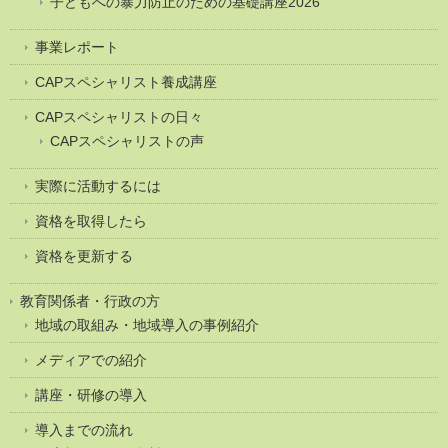
子どもへの暴力防止のための基礎講座2026
事業レポート
CAPスペシャリスト養成講座
CAPスペシャリストの日々
CAPスペシャリストの声
実際に活動するには
資格を取得したら
資格を更新する
教育関係者・行政の方
地域の取組み・地域導入の事例紹介
メディアでの紹介
講座・研修の導入
導入までの流れ