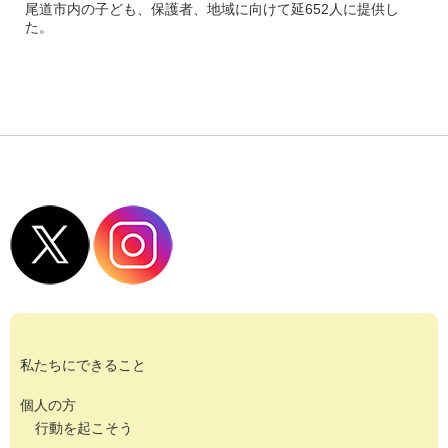
尾道市内の子ども、保護者、地域に向けて延652人に提供し
た。
私たちにできること
個人の方
行動を起こそう