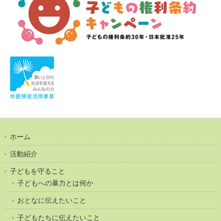
ホーム
活動紹介
子どもを守ること
子どもへの暴力とは何か
おとなに伝えたいこと
子どもたちに伝えたいこと