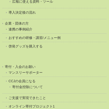
広報に使える資料・ツール
導入決定後の流れ
企業・団体の方
連携の事例紹介
おすすめの研修・講習/メニュー例
啓発グッズを購入する
寄付・入会のお願い
マンスリーサポーター
CCJの会員になる
寄付金控除について
ご支援で実現できたこと
オンライン寄付プロジェクト1