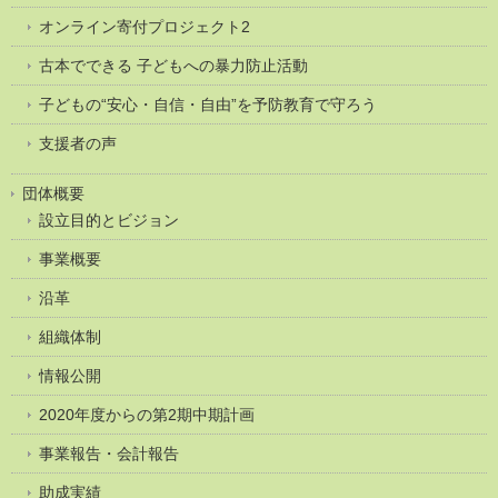
オンライン寄付プロジェクト2
古本でできる 子どもへの暴力防止活動
子どもの“安心・自信・自由”を予防教育で守ろう
支援者の声
団体概要
設立目的とビジョン
事業概要
沿革
組織体制
情報公開
2020年度からの第2期中期計画
事業報告・会計報告
助成実績