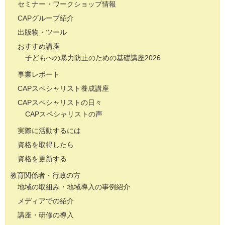
セミナー・ワークショップ情報
CAPグループ紹介
出版物・ツール
おすすめ講座
子どもへの暴力防止のための基礎講座2026
事業レポート
CAPスペシャリスト養成講座
CAPスペシャリストの日々
CAPスペシャリストの声
実際に活動するには
資格を取得したら
資格を更新する
教育関係者・行政の方
地域の取組み・地域導入の事例紹介
メディアでの紹介
講座・研修の導入