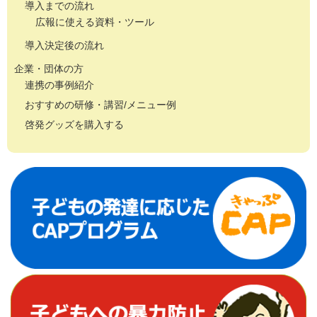
導入までの流れ
広報に使える資料・ツール
導入決定後の流れ
企業・団体の方
連携の事例紹介
おすすめの研修・講習/メニュー例
啓発グッズを購入する