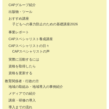
CAPグループ紹介
出版物・ツール
おすすめ講座
子どもへの暴力防止のための基礎講座2026
事業レポート
CAPスペシャリスト養成講座
CAPスペシャリストの日々
CAPスペシャリストの声
実際に活動するには
資格を取得したら
資格を更新する
教育関係者・行政の方
地域の取組み・地域導入の事例紹介
メディアでの紹介
講座・研修の導入
導入までの流れ