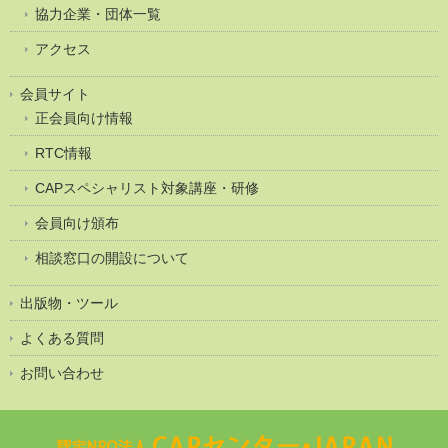
協力企業・団体一覧
アクセス
会員サイト
正会員向け情報
RTC情報
CAPスペシャリスト対象講座・研修
会員向け頒布
相談窓口の開設について
出版物・ツール
よくある質問
お問い合わせ