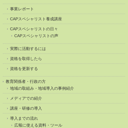
事業レポート
CAPスペシャリスト養成講座
CAPスペシャリストの日々
CAPスペシャリストの声
実際に活動するには
資格を取得したら
資格を更新する
教育関係者・行政の方
地域の取組み・地域導入の事例紹介
メディアでの紹介
講座・研修の導入
導入までの流れ
広報に使える資料・ツール