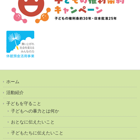
ホーム
活動紹介
子どもを守ること
子どもへの暴力とは何か
おとなに伝えたいこと
子どもたちに伝えたいこと