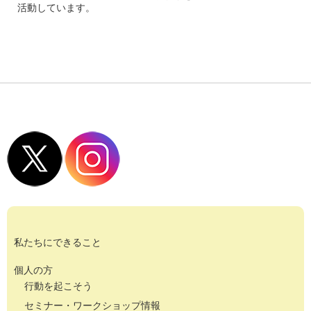
活動しています。
私たちにできること
個人の方
行動を起こそう
セミナー・ワークショップ情報