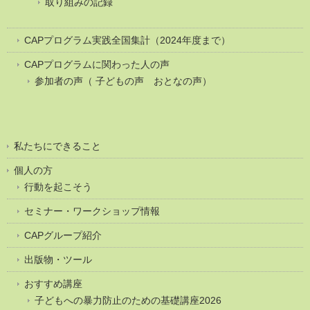
取り組みの記録
CAPプログラム実践全国集計（2024年度まで）
CAPプログラムに関わった人の声
参加者の声（ 子どもの声 おとなの声）
私たちにできること
個人の方
行動を起こそう
セミナー・ワークショップ情報
CAPグループ紹介
出版物・ツール
おすすめ講座
子どもへの暴力防止のための基礎講座2026