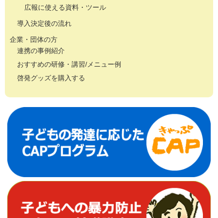
広報に使える資料・ツール
導入決定後の流れ
企業・団体の方
連携の事例紹介
おすすめの研修・講習/メニュー例
啓発グッズを購入する