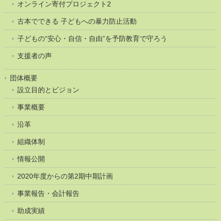
オンライン寄付プロジェクト2
古本でできる 子どもへの暴力防止活動
子どもの“安心・自信・自由”を予防教育で守ろう
支援者の声
団体概要
設立目的とビジョン
事業概要
沿革
組織体制
情報公開
2020年度からの第2期中期計画
事業報告・会計報告
助成実績