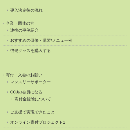
導入決定後の流れ
企業・団体の方
連携の事例紹介
おすすめの研修・講習/メニュー例
啓発グッズを購入する
寄付・入会のお願い
マンスリーサポーター
CCJの会員になる
寄付金控除について
ご支援で実現できたこと
オンライン寄付プロジェクト1