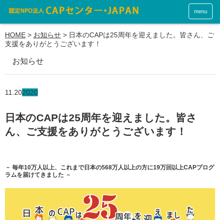
menu
HOME
>
お知らせ
>
日本のCAPは25周年を迎えました。皆さん、ご
支援をありがとうございます！
お知らせ
11.20
2020
日本のCAPは25周年を迎えました。皆さ
ん、ご支援をありがとうございます！
－ 毎年10万人以上、これまで日本の568万人以上の方に19万回以上CAPプログ
ラムを届けてきました －