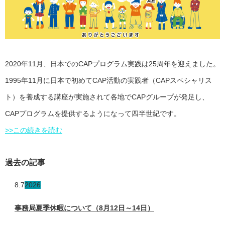
2020年11月、日本でのCAPプログラム実践は25周年を迎えました。
1995年11月に日本で初めてCAP活動の実践者（CAPスペシャリス
ト）を養成する講座が実施されて各地でCAPグループが発足し、
CAPプログラムを提供するようになって四半世紀です。
>>この続きを読む
過去の記事
8.7
2026
事務局夏季休暇について（8月12日～14日）