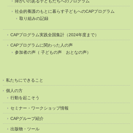
障がいのある子どもたちへのプログラム
社会的養護のもとに暮らす子どもへのCAPプログラム
取り組みの記録
CAPプログラム実践全国集計（2024年度まで）
CAPプログラムに関わった人の声
参加者の声（ 子どもの声 おとなの声）
私たちにできること
個人の方
行動を起こそう
セミナー・ワークショップ情報
CAPグループ紹介
出版物・ツール