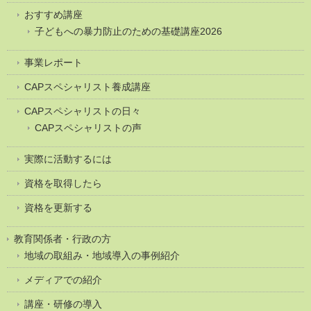
おすすめ講座
子どもへの暴力防止のための基礎講座2026
事業レポート
CAPスペシャリスト養成講座
CAPスペシャリストの日々
CAPスペシャリストの声
実際に活動するには
資格を取得したら
資格を更新する
教育関係者・行政の方
地域の取組み・地域導入の事例紹介
メディアでの紹介
講座・研修の導入