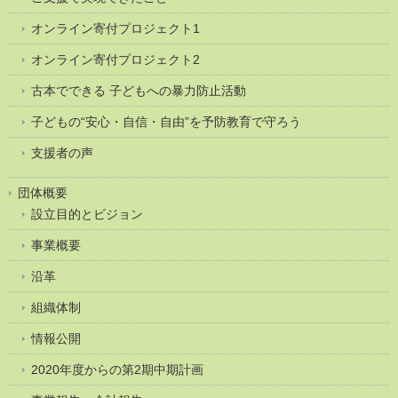
オンライン寄付プロジェクト1
オンライン寄付プロジェクト2
古本でできる 子どもへの暴力防止活動
子どもの“安心・自信・自由”を予防教育で守ろう
支援者の声
団体概要
設立目的とビジョン
事業概要
沿革
組織体制
情報公開
2020年度からの第2期中期計画