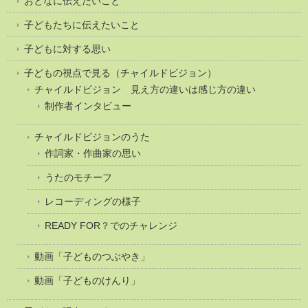
おとなに伝えたいこと
子どもたちに伝えたいこと
子どもに対する思い
子どもの視点で見る（チャイルドビジョン）
チャイルドビジョン 見え方の違いは感じ方の違い
制作者インタビュー
チャイルドビジョンのうた
作詞家・作曲家の思い
うたのモチーフ
レコーディングの様子
READY FOR？でのチャレンジ
動画「子どものつぶやき」
動画「子どものけんり」