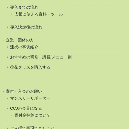
導入までの流れ
広報に使える資料・ツール
導入決定後の流れ
企業・団体の方
連携の事例紹介
おすすめの研修・講習/メニュー例
啓発グッズを購入する
寄付・入会のお願い
マンスリーサポーター
CCJの会員になる
寄付金控除について
ご支援で実現できたこと