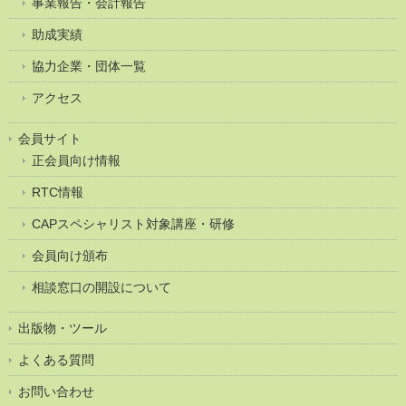
事業報告・会計報告
助成実績
協力企業・団体一覧
アクセス
会員サイト
正会員向け情報
RTC情報
CAPスペシャリスト対象講座・研修
会員向け頒布
相談窓口の開設について
出版物・ツール
よくある質問
お問い合わせ