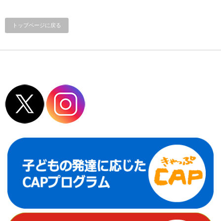
トップページに戻る