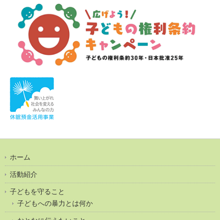
ホーム
活動紹介
子どもを守ること
子どもへの暴力とは何か