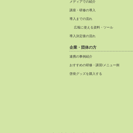
メディアでの紹介
講座・研修の導入
導入までの流れ
広報に使える資料・ツール
導入決定後の流れ
企業・団体の方
連携の事例紹介
おすすめの研修・講習/メニュー例
啓発グッズを購入する