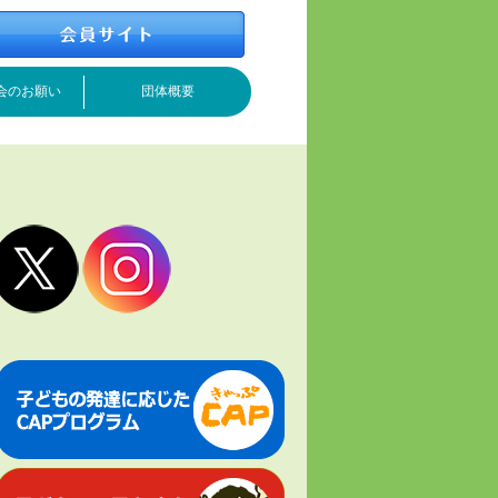
会のお願い
団体概要