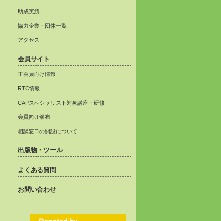
助成実績
協力企業・団体一覧
アクセス
会員サイト
正会員向け情報
RTC情報
CAPスペシャリスト対象講座・研修
会員向け頒布
相談窓口の開設について
出版物・ツール
よくある質問
お問い合わせ