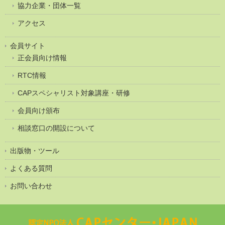
協力企業・団体一覧
アクセス
会員サイト
正会員向け情報
RTC情報
CAPスペシャリスト対象講座・研修
会員向け頒布
相談窓口の開設について
出版物・ツール
よくある質問
お問い合わせ