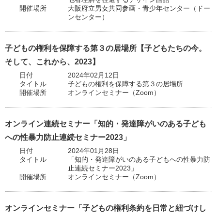
開催場所
大阪府立男女共同参画・青少年センター（ドー
ンセンター）
子どもの権利を保障する第３の居場所【子どもたちの今。
そして、これから、2023】
日付
2024年02月12日
タイトル
子どもの権利を保障する第３の居場所
開催場所
オンラインセミナー（Zoom）
オンライン連続セミナー「知的・発達障がいのある子ども
への性暴力防止連続セミナー2023」
日付
2024年01月28日
タイトル
「知的・発達障がいのある子どもへの性暴力防
止連続セミナー2023」
開催場所
オンラインセミナー（Zoom）
オンラインセミナー「子どもの権利条約を日常と紐づけし