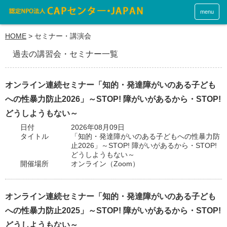
menu
HOME
>
セミナー・講演会
過去の講習会・セミナー一覧
オンライン連続セミナー「知的・発達障がいのある子ども
への性暴力防止2026」～STOP! 障がいがあるから・STOP!
どうしようもない～
日付
2026年08月09日
タイトル
「知的・発達障がいのある子どもへの性暴力防
止2026」～STOP! 障がいがあるから・STOP!
どうしようもない～
開催場所
オンライン（Zoom）
オンライン連続セミナー「知的・発達障がいのある子ども
への性暴力防止2025」～STOP! 障がいがあるから・STOP!
どうしようもない～