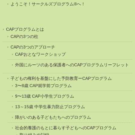
ようこそ！サークルズプログラム®へ！
CAPプログラムとは
CAPの3つの柱
CAPの3つのアプローチ
CAPおとなワークショップ
外国にルーツのある保護者へのCAPプログラムリーフレット
子どもの権利を基盤にした予防教育ーCAPプログラム
3〜8歳 CAP就学前プログラム
9〜13歳 CAP小学生プログラム
13～15歳 中学生暴力防止プログラム
障がいのある子どもたちへのプログラム
社会的養護のもとに暮らす子どもへのCAPプログラム
取り組みの記録