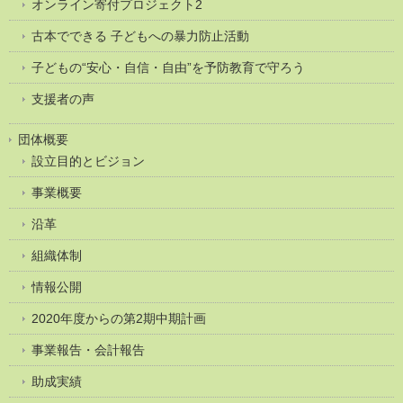
オンライン寄付プロジェクト2
古本でできる 子どもへの暴力防止活動
子どもの“安心・自信・自由”を予防教育で守ろう
支援者の声
団体概要
設立目的とビジョン
事業概要
沿革
組織体制
情報公開
2020年度からの第2期中期計画
事業報告・会計報告
助成実績