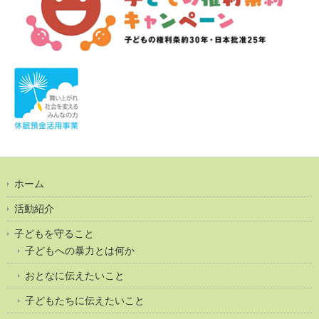
ホーム
活動紹介
子どもを守ること
子どもへの暴力とは何か
おとなに伝えたいこと
子どもたちに伝えたいこと