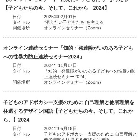
【子どもたちの今。そして、これから 2024】
日付
2025年02月01日
タイトル
“消えたい子どもたち”を考える
開催場所
オンラインセミナー（Zoom）
オンライン連続セミナー「知的・発達障がいのある子ども
への性暴力防止連続セミナー2024」
日付
2024年11月17日
タイトル
「知的・発達障がいのある子どもへの性暴力防
止連続セミナー2024」
開催場所
オンラインセミナー（Zoom）
子どものアドボカシー支援のために 自己理解と他者理解を
往還するデザイン国語【子どもたちの今。そして、これか
ら、】2024
日付
2024年05月18日
タイトル
子どものアドボカシー支援のために 自己理解と
他者理解を往還するデザイン国語