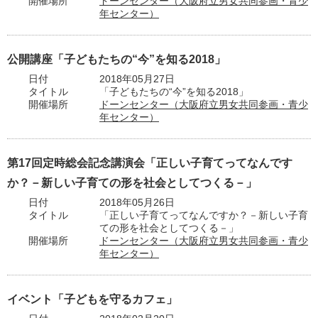
開催場所
ドーンセンター（大阪府立男女共同参画・青少
年センター）
公開講座「子どもたちの“今”を知る2018」
日付
2018年05月27日
タイトル
「子どもたちの“今”を知る2018」
開催場所
ドーンセンター（大阪府立男女共同参画・青少
年センター）
第17回定時総会記念講演会「正しい子育てってなんです
か？－新しい子育ての形を社会としてつくる－」
日付
2018年05月26日
タイトル
「正しい子育てってなんですか？－新しい子育
ての形を社会としてつくる－」
開催場所
ドーンセンター（大阪府立男女共同参画・青少
年センター）
イベント「子どもを守るカフェ」