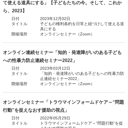
て使える道具にする」【子どもたちの今。そして、これか
ら、2023】
日付
2023年12月02日
タイトル
子どもの権利条約を日常と紐づけして使える道
具にする
開催場所
オンラインセミナー（Zoom）
オンライン連続セミナー「知的・発達障がいのある子ども
への性暴力防止連続セミナー2022」
日付
2023年03月12日
タイトル
「知的・発達障がいのある子どもへの性暴力防
止連続セミナー2022」
開催場所
オンラインセミナー（Zoom）
オンラインセミナー「トラウマインフォームドケア～“問題
行動”を捉えなおす援助の視点」
日付
2022年05月29日
タイトル
トラウマインフォームドケア～“問題行動”を捉