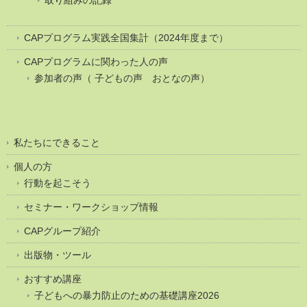
CAPプログラム実践全国集計（2024年度まで）
CAPプログラムに関わった人の声
参加者の声（ 子どもの声 おとなの声）
私たちにできること
個人の方
行動を起こそう
セミナー・ワークショップ情報
CAPグループ紹介
出版物・ツール
おすすめ講座
子どもへの暴力防止のための基礎講座2026