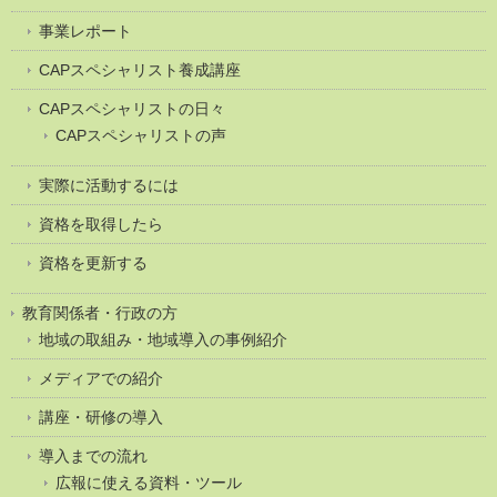
事業レポート
CAPスペシャリスト養成講座
CAPスペシャリストの日々
CAPスペシャリストの声
実際に活動するには
資格を取得したら
資格を更新する
教育関係者・行政の方
地域の取組み・地域導入の事例紹介
メディアでの紹介
講座・研修の導入
導入までの流れ
広報に使える資料・ツール