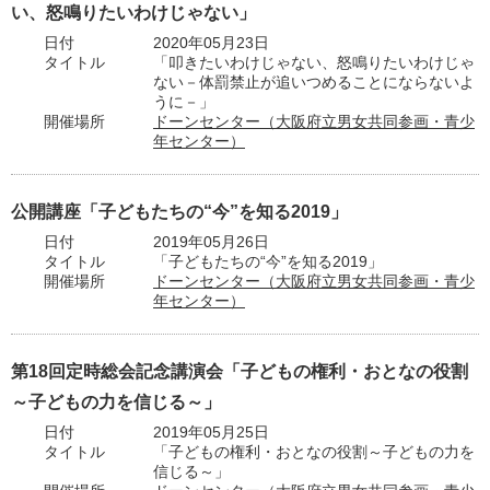
い、怒鳴りたいわけじゃない」
日付
2020年05月23日
タイトル
「叩きたいわけじゃない、怒鳴りたいわけじゃ
ない－体罰禁止が追いつめることにならないよ
うに－」
開催場所
ドーンセンター（大阪府立男女共同参画・青少
年センター）
公開講座「子どもたちの“今”を知る2019」
日付
2019年05月26日
タイトル
「子どもたちの“今”を知る2019」
開催場所
ドーンセンター（大阪府立男女共同参画・青少
年センター）
第18回定時総会記念講演会「子どもの権利・おとなの役割
～子どもの力を信じる～」
日付
2019年05月25日
タイトル
「子どもの権利・おとなの役割～子どもの力を
信じる～」