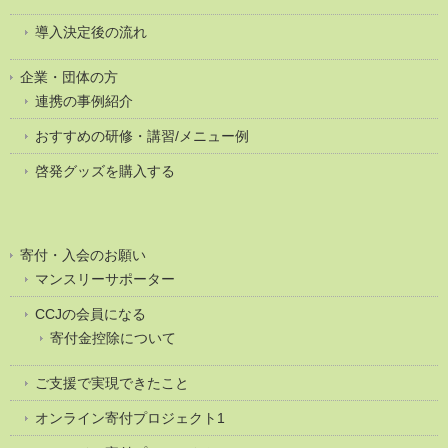
導入決定後の流れ
企業・団体の方
連携の事例紹介
おすすめの研修・講習/メニュー例
啓発グッズを購入する
寄付・入会のお願い
マンスリーサポーター
CCJの会員になる
寄付金控除について
ご支援で実現できたこと
オンライン寄付プロジェクト1